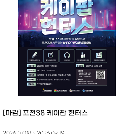
[마감] 포천38 케이팝 헌터스
2026.07.08 ~ 2026.09.19